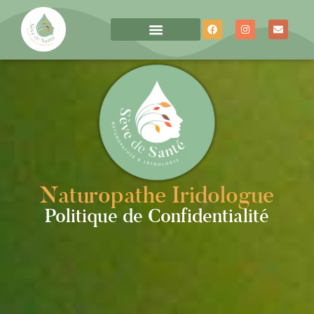
Naturopathe Iridologue
Politique de Confidentialité